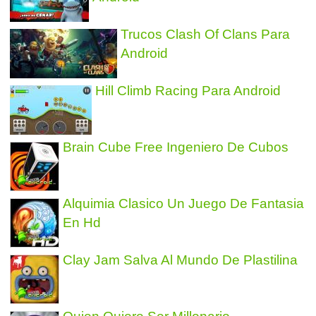
Trucos Clash Of Clans Para
Android
Hill Climb Racing Para Android
Brain Cube Free Ingeniero De Cubos
Alquimia Clasico Un Juego De Fantasia
En Hd
Clay Jam Salva Al Mundo De Plastilina