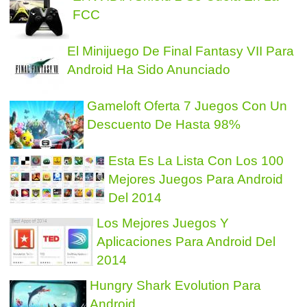
FCC
El Minijuego De Final Fantasy VII Para
Android Ha Sido Anunciado
Gameloft Oferta 7 Juegos Con Un
Descuento De Hasta 98%
Esta Es La Lista Con Los 100
Mejores Juegos Para Android
Del 2014
Los Mejores Juegos Y
Aplicaciones Para Android Del
2014
Hungry Shark Evolution Para
Android