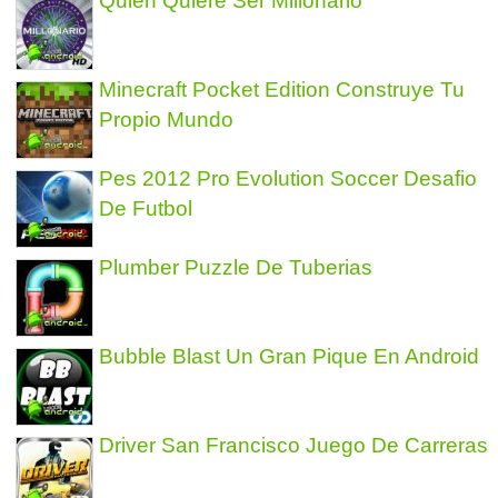
Quien Quiere Ser Millonario
Minecraft Pocket Edition Construye Tu
Propio Mundo
Pes 2012 Pro Evolution Soccer Desafio
De Futbol
Plumber Puzzle De Tuberias
Bubble Blast Un Gran Pique En Android
Driver San Francisco Juego De Carreras