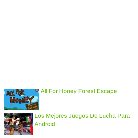
All For Honey Forest Escape
Los Mejores Juegos De Lucha Para
Android