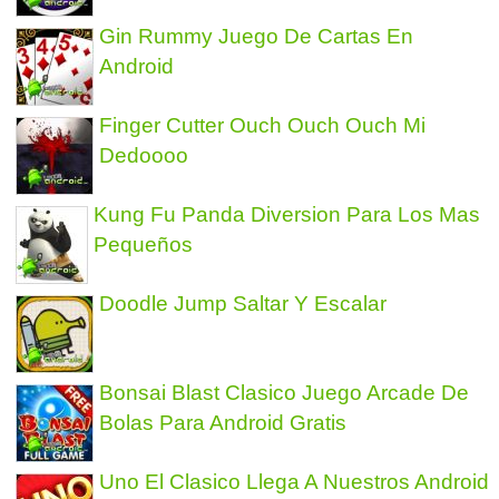
Gin Rummy Juego De Cartas En
Android
Finger Cutter Ouch Ouch Ouch Mi
Dedoooo
Kung Fu Panda Diversion Para Los Mas
Pequeños
Doodle Jump Saltar Y Escalar
Bonsai Blast Clasico Juego Arcade De
Bolas Para Android Gratis
Uno El Clasico Llega A Nuestros Android