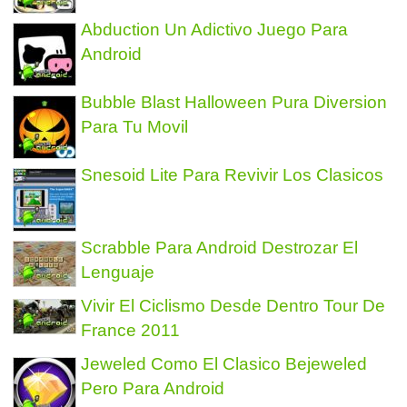
Abduction Un Adictivo Juego Para
Android
Bubble Blast Halloween Pura Diversion
Para Tu Movil
Snesoid Lite Para Revivir Los Clasicos
Scrabble Para Android Destrozar El
Lenguaje
Vivir El Ciclismo Desde Dentro Tour De
France 2011
Jeweled Como El Clasico Bejeweled
Pero Para Android