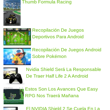
Thumb Formula Racing
Recopilación De Juegos
Deportivos Para Android
Recopilación De Juegos Android
Sobre Pokémon
Nvidia Shield Será La Responsable
De Traer Half Life 2 A Android
Estos Son Los Avances Que Easy
RPG Nos Traerá Mañana
El NVIDIA Shield 2 Se Cuela En La