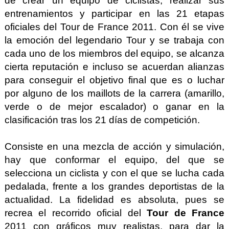
de crear un equipo de ciclistas, realizar sus
entrenamientos y participar en las 21 etapas
oficiales del Tour de France 2011. Con él se vive
la emoción del legendario Tour y se trabaja con
cada uno de los miembros del equipo, se alcanza
cierta reputación e incluso se acuerdan alianzas
para conseguir el objetivo final que es o luchar
por alguno de los maillots de la carrera (amarillo,
verde o de mejor escalador) o ganar en la
clasificación tras los 21 días de competición.
Consiste en una mezcla de acción y simulación,
hay que conformar el equipo, del que se
selecciona un ciclista y con el que se lucha cada
pedalada, frente a los grandes deportistas de la
actualidad. La fidelidad es absoluta, pues se
recrea el recorrido oficial del
Tour de France
2011 con gráficos muy realistas, para dar la