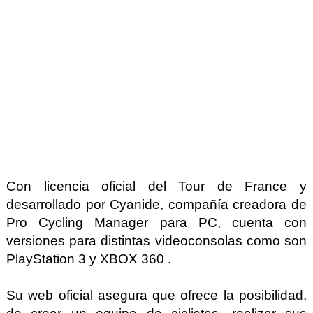
Con licencia oficial del Tour de France y
desarrollado por Cyanide, compañía creadora de
Pro Cycling Manager para PC, cuenta con
versiones para distintas videoconsolas como son
PlayStation 3 y XBOX 360 .
Su web oficial asegura que ofrece la posibilidad,