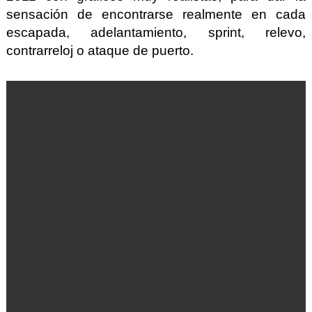
sensación de encontrarse realmente en cada
escapada, adelantamiento, sprint, relevo,
contrarreloj o ataque de puerto.